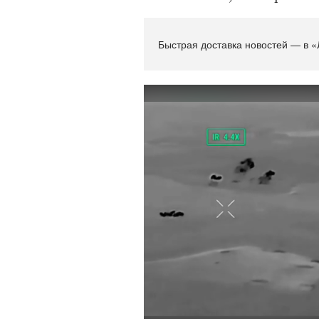
Быстрая доставка новостей — в «