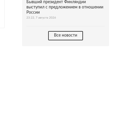
Бывший президент Финляндии
выступил с предложением в отношении
России
23:22, 7 августа 2026
Все новости