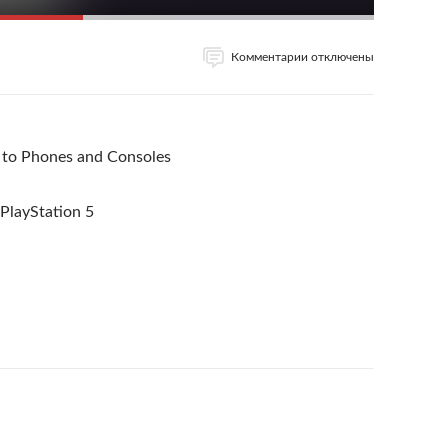
Комментарии отключены
 to Phones and Consoles
layStation 5