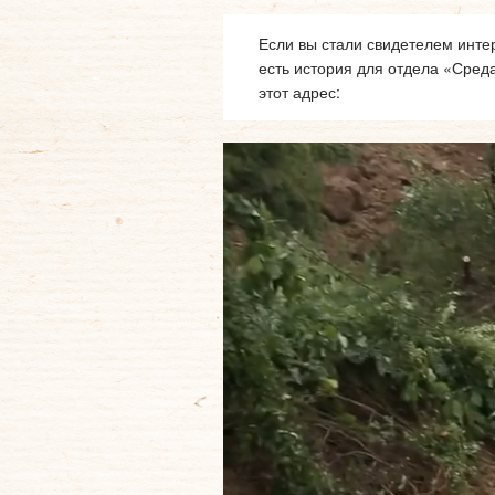
Если вы стали свидетелем интер
есть история для отдела «Сред
этот адрес: