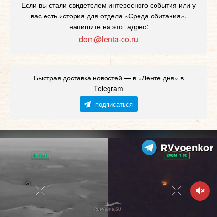
Если вы стали свидетелем интересного события или у
вас есть история для отдела «Среда обитания»,
напишите на этот адрес:
dom@lenta-co.ru
Быстрая доставка новостей — в «Ленте дня» в
Telegram
подписаться