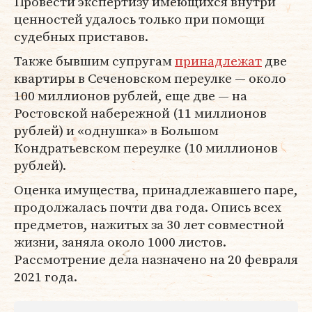
Провести экспертизу имеющихся внутри
ценностей удалось только при помощи
судебных приставов.
Также бывшим супругам
принадлежат
две
квартиры в Сеченовском переулке — около
100 миллионов рублей, еще две — на
Ростовской набережной (11 миллионов
рублей) и «однушка» в Большом
Кондратьевском переулке (10 миллионов
рублей).
Оценка имущества, принадлежавшего паре,
продолжалась почти два года. Опись всех
предметов, нажитых за 30 лет совместной
жизни, заняла около 1000 листов.
Рассмотрение дела назначено на 20 февраля
2021 года.