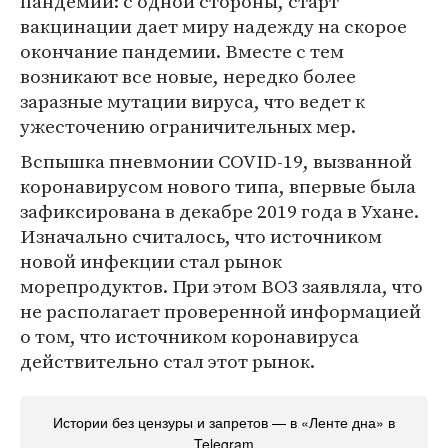
пандемии: с одной стороны, старт
вакцинации дает миру надежду на скорое
окончание пандемии. Вместе с тем
возникают все новые, нередко более
заразные мутации вируса, что ведет к
ужесточению ограничительных мер.
Вспышка пневмонии COVID-19, вызванной
коронавирусом нового типа, впервые была
зафиксирована в декабре 2019 года в Ухане.
Изначально считалось, что источником
новой инфекции стал рынок
морепродуктов. При этом ВОЗ заявляла, что
не располагает проверенной информацией
о том, что источником коронавируса
действительно стал этот рынок.
Истории без цензуры и запретов — в «Ленте дна» в
Telegram