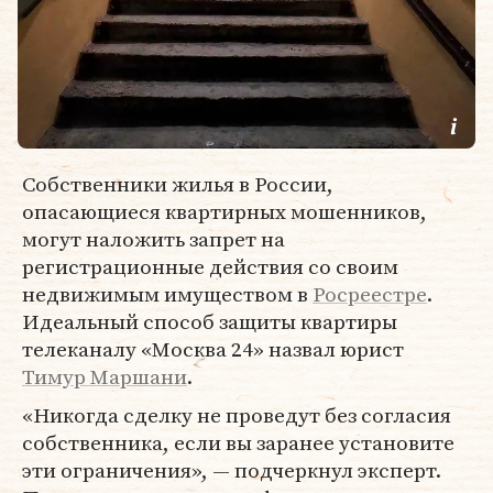
Собственники жилья в России,
опасающиеся квартирных мошенников,
могут наложить запрет на
регистрационные действия со своим
недвижимым имуществом в
Росреестре
.
Идеальный способ защиты квартиры
телеканалу «Москва 24» назвал юрист
Тимур Маршани
.
«Никогда сделку не проведут без согласия
собственника, если вы заранее установите
эти ограничения», — подчеркнул эксперт.