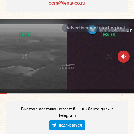
dom@lenta-co.ru
Быстрая доставка новостей — в «Ленте дня» в
Telegram
подписаться