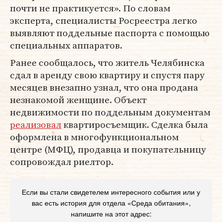
почти не практикуется». По словам
эксперта, специалисты Росреестра легко
выявляют поддельные паспорта с помощью
специальных аппаратов.
Ранее сообщалось, что житель Челябинска
сдал в аренду свою квартиру и спустя пару
месяцев внезапно узнал, что она продана
незнакомой женщине. Объект
недвижимости по поддельным документам
реализовал
квартиросъемщик. Сделка была
оформлена в многофункциональном
центре (МФЦ), продавца и покупательницу
сопровождал риелтор.
Если вы стали свидетелем интересного события или у
вас есть история для отдела «Среда обитания»,
напишите на этот адрес: