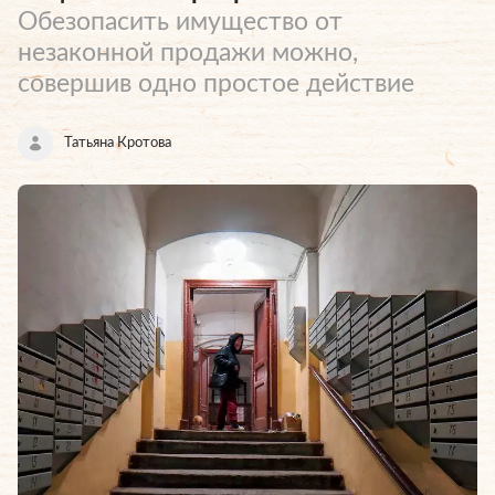
Обезопасить имущество от
незаконной продажи можно,
совершив одно простое действие
Татьяна Кротова