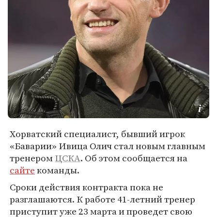
Хорватский специалист, бывший игрок
«Баварии» Ивица Олич стал новым главным
тренером
ЦСКА
. Об этом сообщается на
сайте
команды.
Сроки действия контракта пока не
разглашаются. К работе 41-летний тренер
приступит уже 23 марта и проведет свою