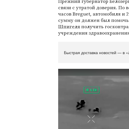
Прежний губернатор Белозерц
связи с утратой доверия. По 
часов Breguet, автомобиля и
сумму он должен был помочь
Шпигеля
получить госконтра
учреждения здравоохранения
Быстрая доставка новостей — в «