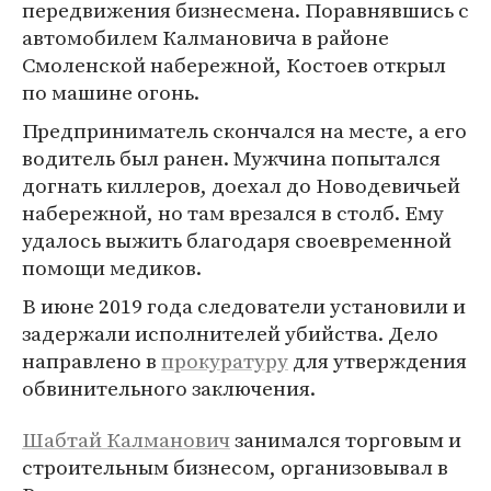
передвижения бизнесмена. Поравнявшись с
автомобилем Калмановича в районе
Смоленской набережной, Костоев открыл
по машине огонь.
Предприниматель скончался на месте, а его
водитель был ранен. Мужчина попытался
догнать киллеров, доехал до Новодевичьей
набережной, но там врезался в столб. Ему
удалось выжить благодаря своевременной
помощи медиков.
В июне 2019 года следователи установили и
задержали исполнителей убийства. Дело
направлено в
прокуратуру
для утверждения
обвинительного заключения.
Шабтай Калманович
занимался торговым и
строительным бизнесом, организовывал в