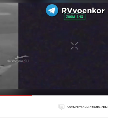
Комментарии отключены