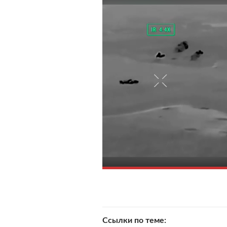
Ссылки по теме