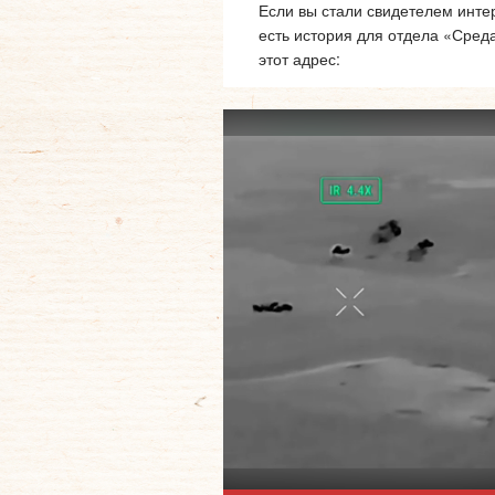
Если вы стали свидетелем интер
есть история для отдела «Сред
этот адрес: