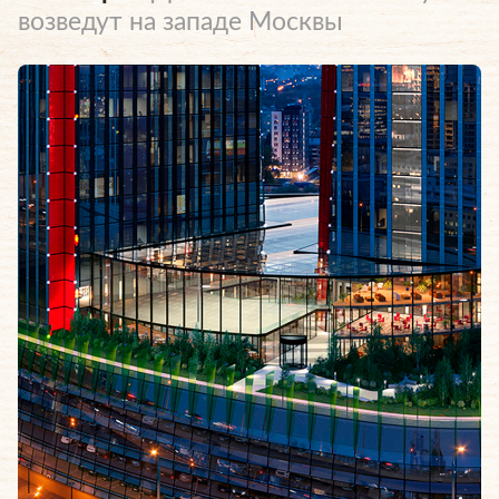
возведут на западе Москвы