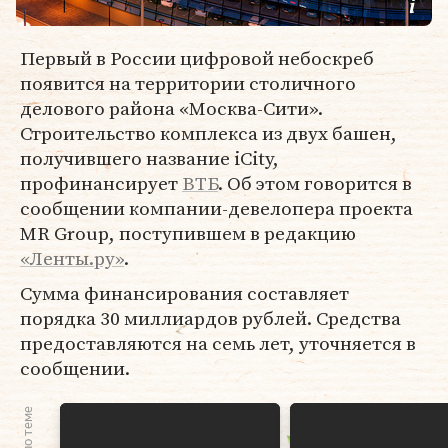
Первый в России цифровой небоскреб
появится на территории столичного
делового района «Москва-Сити».
Строительство комплекса из двух башен,
получившего название iCity,
профинансирует
ВТБ
. Об этом говорится в
сообщении компании-девелопера проекта
MR Group, поступившем в редакцию
«Ленты.ру»
.
Сумма финансирования составляет
порядка 30 миллиардов рублей. Средства
предоставляются на семь лет, уточняется в
сообщении.