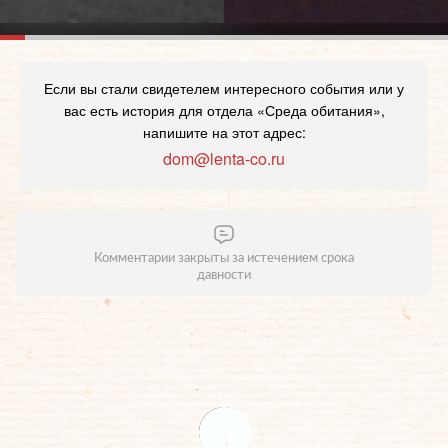
Если вы стали свидетелем интересного события или у
вас есть история для отдела «Среда обитания»,
напишите на этот адрес:
dom@lenta-co.ru
Комментарии закрыты за истечением срока
давности