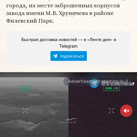
города, на месте заброшенных корпусов
завода имени М.В. Хруничева в районе
Филевский Парк.
Быстрая доставка новостей — в «Ленте дня» в
Telegram
подписаться