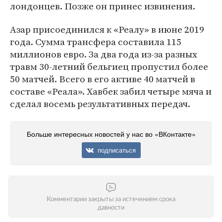
лондонцев. Позже он принес извинения.
Азар присоединился к «Реалу» в июне 2019
года. Сумма трансфера составила 115
миллионов евро. За два года из-за разных
травм 30-летний бельгиец пропустил более
50 матчей. Всего в его активе 40 матчей в
составе «Реала». Хавбек забил четыре мяча и
сделал восемь результативных передач.
Больше интересных новостей у нас во «ВКонтакте»
подписаться
Комментарии закрыты за истечением срока
давности