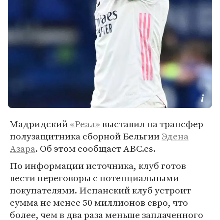
Мадридский
«Реал»
выставил на трансфер
полузащитника сборной Бельгии
Эдена
Азара
. Об этом сообщает ABC.es.
По информации источника, клуб готов
вести переговоры с потенциальными
покупателями. Испанский клуб устроит
сумма не менее 50 миллионов евро, что
более, чем в два раза меньше заплаченного