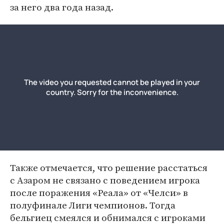
за него два года назад.
Также отмечается, что решение расстаться
с Азаром не связано с поведением игрока
после поражения «Реала» от «Челси» в
полуфинале Лиги чемпионов. Тогда
бельгиец смеялся и обнимался с игроками