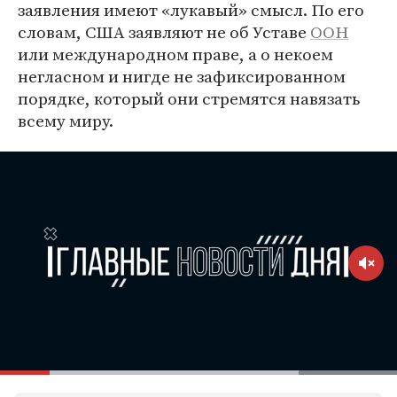
заявления имеют «лукавый» смысл. По его
словам, США заявляют не об Уставе
ООН
или международном праве, а о некоем
негласном и нигде не зафиксированном
порядке, который они стремятся навязать
всему миру.