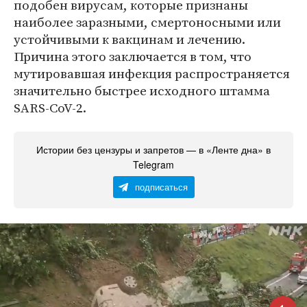
подобен вирусам, которые признаны
наиболее заразными, смертоносными или
устойчивыми к вакцинам и лечению.
Причина этого заключается в том, что
мутировавшая инфекция распространяется
значительно быстрее исходного штамма
SARS-CoV-2.
Истории без цензуры и запретов — в «Ленте дна» в
Telegram
подписаться