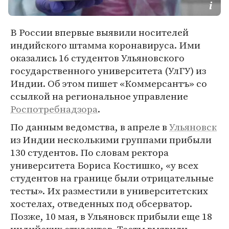
В России впервые выявили носителей
индийского штамма коронавируса. Ими
оказались 16 студентов Ульяновского
государственного университета (УлГУ) из
Индии. Об этом пишет «Коммерсантъ» со
ссылкой на региональное управление
Роспотребнадзора
.
По данным ведомства, в апреле в
Ульяновск
из Индии несколькими группами прибыли
130 студентов. По словам ректора
университета Бориса Костишко, «у всех
студентов на границе были отрицательные
тесты». Их разместили в университетских
хостелах, отведенных под обсерватор.
Позже, 10 мая, в Ульяновск прибыли еще 18