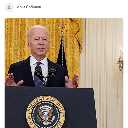
Илья Соболев