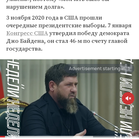
нарушением долга».
3 ноября 2020 года в США прошли
очередные президентские выборы. 7 января
Конгресс США
утвердил победу демократа
Джо Байдена, он стал 46-м по счету главой
государства.