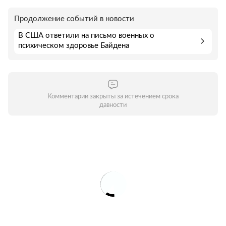
Продолжение событий в новости
В США ответили на письмо военных о
психическом здоровье Байдена
Комментарии закрыты за истечением срока
давности