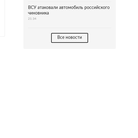
ВСУ атаковали автомобиль российского
чиновника
21:34
Все новости