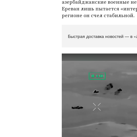
азербайджанские военные не
Ереван лишь пытается «инте
регионе он счел стабильной.
Быстрая доставка новостей — в «