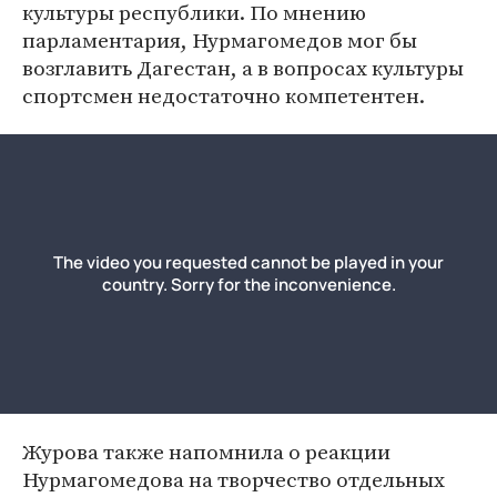
культуры республики. По мнению
парламентария, Нурмагомедов мог бы
возглавить Дагестан, а в вопросах культуры
спортсмен недостаточно компетентен.
Журова также напомнила о реакции
Нурмагомедова на творчество отдельных