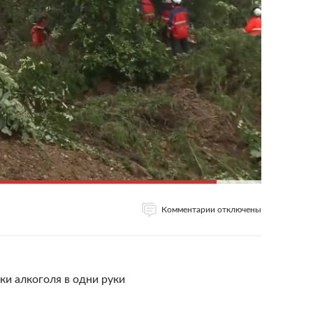
Комментарии отключены
ки алкоголя в одни руки