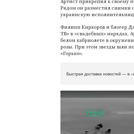
Артист прикрепил к своему 
Рядом он разместил снимки о
украинскую исполнительницу
Филипп Киркоров и блогер Д
ТВ» в «свадебных» нарядах. 
белом кабриолете в окружени
розы. При этом звезды шли п
«Горько».
Быстрая доставка новостей — в «