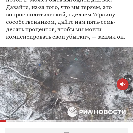
Давайте, из-за того, что мы теряем, это
вопрос политический, сделаем Украину
сособственником, дайте нам пять-семь-
десять процентов, чтобы мы могли
компенсировать свои убытки», — заявил он.