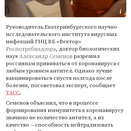
Руководитель Екатеринбургского научно-
исследовательского института вирусных
инфекций ГНЦ ВБ «Вектор»
Роспотребнадзора
, доктор биологических
наук
Александр Семенов
разрешил
россиянам прививаться от коронавируса с
любым уровнем антител. Однако лучше
вакцинироваться спустя полгода после
болезни, посоветовал эксперт, сообщает
ТАСС
.
Семенов объяснил, что в процессе
формирования иммунитета к коронавирусу
значимо не количество антител, а их
качество —способность нейтрализовать