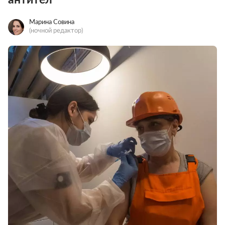
Марина Совина
(ночной редактор)