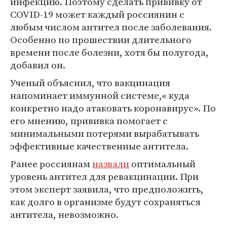
инфекцию. Поэтому сделать прививку от
COVID-19 может каждый россиянин с
любым числом антител после заболевания.
Особенно по прошествии длительного
времени после болезни, хотя бы полугода,
добавил он.
Ученый объяснил, что вакцинация
напоминает иммунной системе,« куда
конкретно надо атаковать коронавирус». По
его мнению, прививка помогает с
минимальными потерями вырабатывать
эффективные качественные антитела.
Ранее россиянам
назвали
оптимальный
уровень антител для ревакцинации. При
этом эксперт заявила, что предположить,
как долго в организме будут сохраняться
антитела, невозможно.