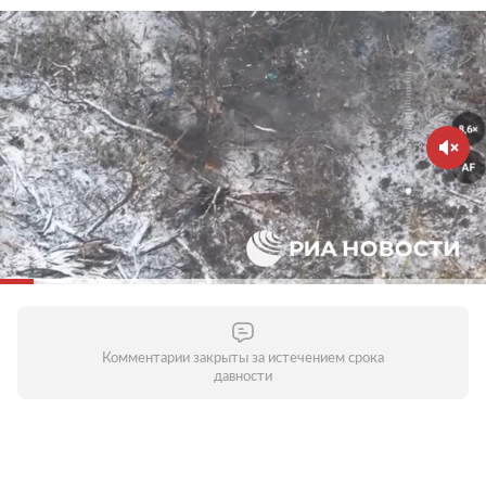
Комментарии закрыты за истечением срока
давности