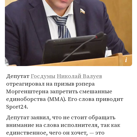
Депутат
Госдумы
Николай Валуев
отреагировал на призыв рэпера
Моргенштерна запретить смешанные
единоборства (ММА). Его слова приводит
Sport24.
Депутат заявил, что не стоит обращать
внимание на слова исполнителя, так как
единственное, чего он хочет, — это