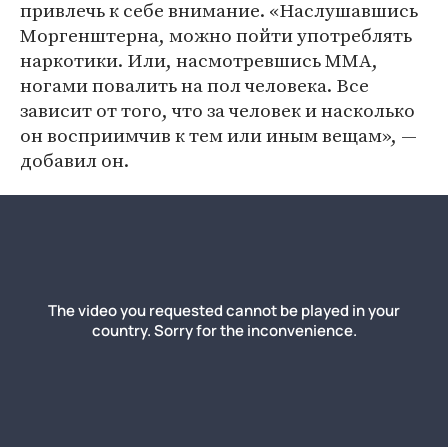
привлечь к себе внимание. «Наслушавшись
Моргенштерна, можно пойти употреблять
наркотики. Или, насмотревшись ММА,
ногами повалить на пол человека. Все
зависит от того, что за человек и насколько
он восприимчив к тем или иным вещам», —
добавил он.