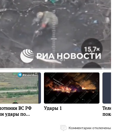
Комментарии отключены