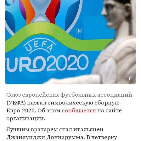
Союз европейских футбольных ассоциаций
(УЕФА) назвал символическую сборную
Евро-2020. Об этом
сообщается
на сайте
организации.
Лучшим вратарем стал итальянец
Джанлуиджи Доннарумма. В четверку