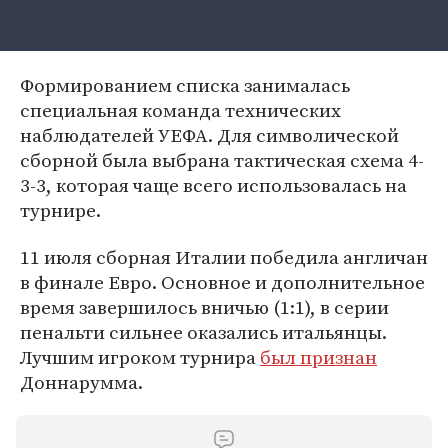
Формированием списка занималась
специальная команда технических
наблюдателей УЕФА. Для символической
сборной была выбрана тактическая схема 4-
3-3, которая чаще всего использовалась на
турнире.
11 июля сборная Италии победила англичан
в финале Евро. Основное и дополнительное
время завершилось вничью (1:1), в серии
пенальти сильнее оказались итальянцы.
Лучшим игроком турнира
был признан
Доннарумма.