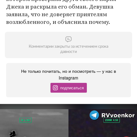
Джека и раскрыла его обман. Девушка
заявила, что не доверяет приятелям
возлюбленного, и объяснила почему.
Комментарии закрыты за истечением срока
давности
Не только почитать, но и посмотреть — у нас в
Instagram
подписаться