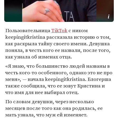
Пользовательница
TikTok
с ником
keepingitkristina рассказала историю о том,
как раскрыла тайну своего имени. Девушка
поняла, в честь кого ее назвали, после того,
как узнала об изменах отца.
«Я знаю, что большинство людей названы в
честь кого-то особенного, однако это не про
меня», — начала keepingitkristina. Блогерша
также сообщила, что ее зовут Кристина и
что имя для нее выбирал отец.
По словам девушки, через несколько
месяцев после того как она родилась, ее
мать узнала, что муж ей изменяет.