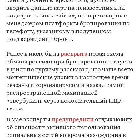
вводить данные карт на неизвестных или
подозрительных сайтах, не переговорив с
менеджером платформы бронирования по
телефону, указанному в полученном
подтверждении брони.
Ранее в июле была
раскрыта
новая схема
обмана россиян при бронировании отпуска.
Юрист по туризму рассказал, что чаще всего
мошеннические уловки в настоящее время
связаны с коронавирусом и назвал самой
распространенной махинацией
«овербукинг через положительный ПЦР-
тест».
В мае эксперты
предупредили
отдыхающих
об опасности активного использования
социальных сетей во время нахождения в