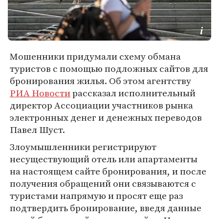
Мошенники придумали схему обмана
туристов с помощью подложных сайтов для
бронирования жилья. Об этом агентству
РИА Новости
рассказал исполнительный
директор Ассоциации участников рынка
электронных денег и денежных переводов
Павел Шуст.
Злоумышленники регистрируют
несуществующий отель или апартаменты
на настоящем сайте бронирования, и после
получения обращений они связываются с
туристами напрямую и просят еще раз
подтвердить бронирование, введя данные