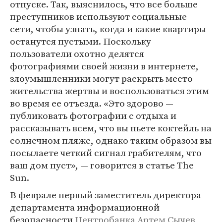
отпуске. Так, выяснилось, что все больше
преступников используют социальные
сети, чтобы узнать, когда и какие квартиры
останутся пустыми. Поскольку
пользователи охотно делятся
фотографиями своей жизни в интернете,
злоумышленники могут раскрыть место
жительства жертвы и воспользоваться этим
во время ее отъезда. «Это здорово —
публиковать фотографии с отдыха и
рассказывать всем, что вы пьете коктейль на
солнечном пляже, однако таким образом вы
посылаете четкий сигнал грабителям, что
ваш дом пуст», — говорится в статье The
Sun.
В феврале первый заместитель директора
департамента информационной
безопасности
Центробанка
Артем Сычев