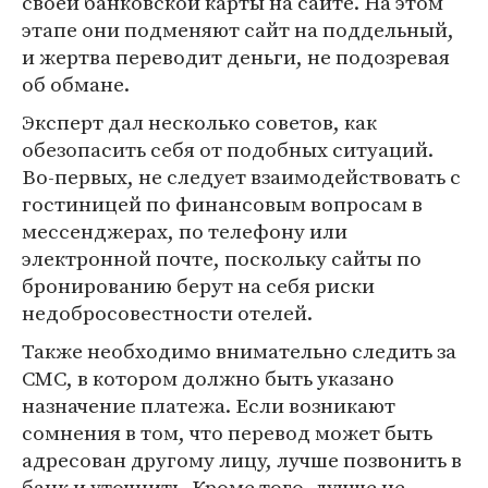
своей банковской карты на сайте. На этом
этапе они подменяют сайт на поддельный,
и жертва переводит деньги, не подозревая
об обмане.
Эксперт дал несколько советов, как
обезопасить себя от подобных ситуаций.
Во-первых, не следует взаимодействовать с
гостиницей по финансовым вопросам в
мессенджерах, по телефону или
электронной почте, поскольку сайты по
бронированию берут на себя риски
недобросовестности отелей.
Также необходимо внимательно следить за
СМС, в котором должно быть указано
назначение платежа. Если возникают
сомнения в том, что перевод может быть
адресован другому лицу, лучше позвонить в
банк и уточнить. Кроме того, лучше не