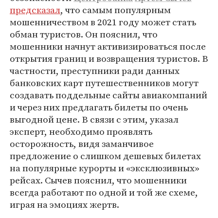
предсказал
, что самым популярным
мошенничеством в 2021 году может стать
обман туристов. Он пояснил, что
мошенники начнут активизироваться после
открытия границ и возвращения туристов. В
частности, преступники ради данных
банковских карт путешественников могут
создавать поддельные сайты авиакомпаний
и через них предлагать билеты по очень
выгодной цене. В связи с этим, указал
эксперт, необходимо проявлять
осторожность, видя заманчивое
предложение о слишком дешевых билетах
на популярные курорты и «эксклюзивных»
рейсах. Сычев пояснил, что мошенники
всегда работают по одной и той же схеме,
играя на эмоциях жертв.