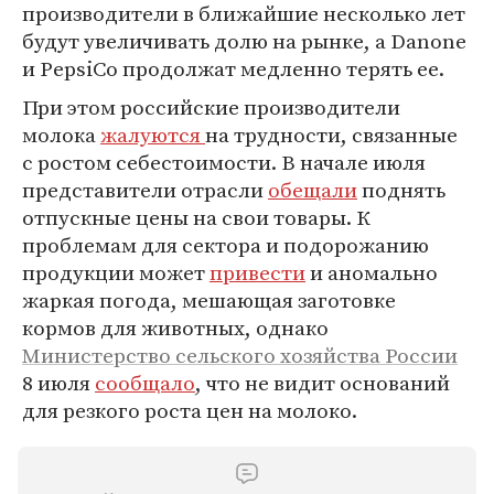
производители в ближайшие несколько лет
будут увеличивать долю на рынке, а Danone
и PepsiCo продолжат медленно терять ее.
При этом российские производители
молока
жалуются
на трудности, связанные
с ростом себестоимости. В начале июля
представители отрасли
обещали
поднять
отпускные цены на свои товары. К
проблемам для сектора и подорожанию
продукции может
привести
и аномально
жаркая погода, мешающая заготовке
кормов для животных, однако
Министерство сельского хозяйства России
8 июля
сообщало
, что не видит оснований
для резкого роста цен на молоко.