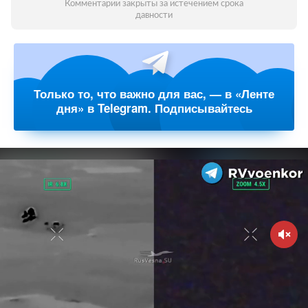
Комментарии закрыты за истечением срока
давности
Только то, что важно для вас, — в «Ленте
дня» в Telegram. Подписывайтесь