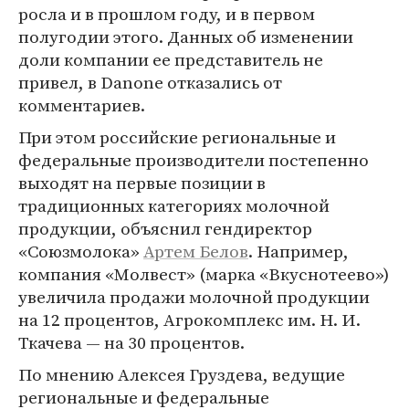
росла и в прошлом году, и в первом
полугодии этого. Данных об изменении
доли компании ее представитель не
привел, в Danone отказались от
комментариев.
При этом российские региональные и
федеральные производители постепенно
выходят на первые позиции в
традиционных категориях молочной
продукции, объяснил гендиректор
«Союзмолока»
Артем Белов
. Например,
компания «Молвест» (марка «Вкуснотеево»)
увеличила продажи молочной продукции
на 12 процентов, Агрокомплекс им. Н. И.
Ткачева — на 30 процентов.
По мнению Алексея Груздева, ведущие
региональные и федеральные