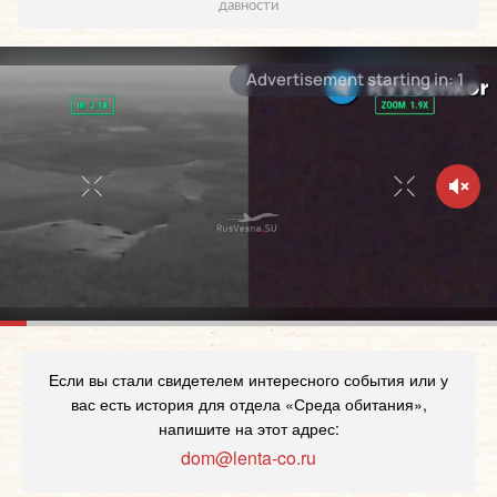
давности
Если вы стали свидетелем интересного события или у
вас есть история для отдела «Среда обитания»,
напишите на этот адрес:
dom@lenta-co.ru