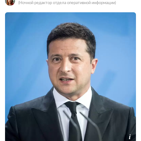
(Ночной редактор отдела оперативной информации)