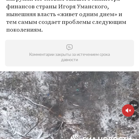
финансов страны Игоря Уманского,
нынешняя власть «живет одним днем» и
тем самым создает проблемы следующим
поколениям.
Комментарии закрыты за истечением срока
давности