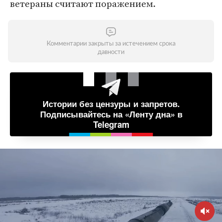
ветераны считают поражением.
Комментарии закрыты за истечением срока
давности
Истории без цензуры и запретов.
Подписывайтесь на «Ленту дна» в
Telegram