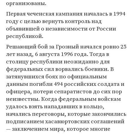
организованы.
Первая чеченская кампания началась в 1994
году с целью вернуть контроль над
объявившей о независимости от России
республикой.
Решающий бой за Грозный начался ровно 25
лет назад, 6 августа 1996 года. Тогда в
столицу республики неожиданно для
федеральных сил ворвались боевики. В
затянувшихся боях по официальным
данным погибли 494 российских солдата и
офицера, потери сепаратистов до сих пор
неизвестны. Когда федеральным войскам
удалось взять нападавших в кольцо,
начались переговоры, которые закончились
подписанием хасавюртовских соглашений
— заключением мира, которое многие