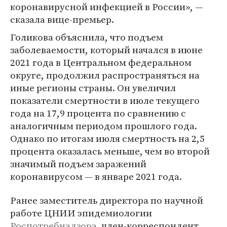
коронавирусной инфекцией в России», —
сказала вице-премьер.
Голикова объяснила, что подъем
заболеваемости, который начался в июне
2021 года в Центральном федеральном
округе, продолжил распространяться на
иные регионы страны. Он увеличил
показатели смертности в июле текущего
года на 17,9 процента по сравнению с
аналогичным периодом прошлого года.
Однако по итогам июля смертность на 2,5
процента оказалась меньше, чем во второй
значимый подъем заражений
коронавирусом — в январе 2021 года.
Ранее заместитель директора по научной
работе ЦНИИ эпидемиологии
Роспотребнадзора
, член-корреспондент