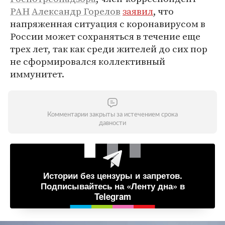
РАН
Александр Горелов
заявил
, что
напряженная ситуация с коронавирусом в
России может сохраняться в течение еще
трех лет, так как среди жителей до сих пор
не сформировался коллективный
иммунитет.
Комментарии закрыты за истечением срока
давности
Истории без цензуры и запретов.
Подписывайтесь на «Ленту дна» в
Telegram