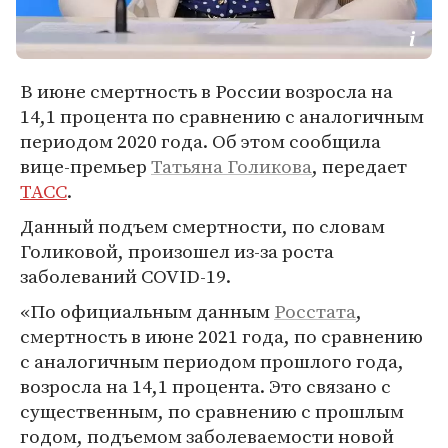
В июне смертность в России возросла на
14,1 процента по сравнению с аналогичным
периодом 2020 года. Об этом сообщила
вице-премьер
Татьяна Голикова
, передает
ТАСС
.
Данный подъем смертности, по словам
Голиковой, произошел из-за роста
заболеваний COVID-19.
«По официальным данным
Росстата
,
смертность в июне 2021 года, по сравнению
с аналогичным периодом прошлого года,
возросла на 14,1 процента. Это связано с
существенным, по сравнению с прошлым
годом, подъемом заболеваемости новой