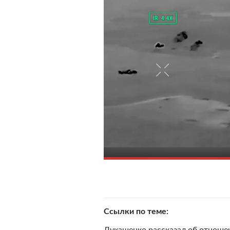
Ссылки по теме