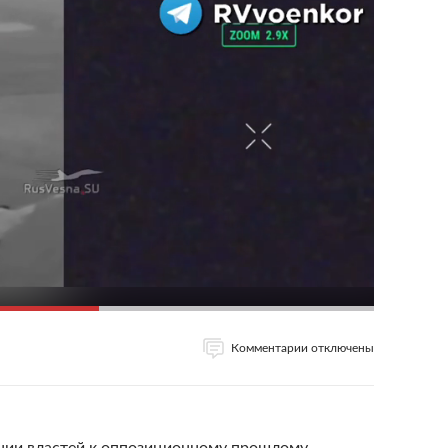
Комментарии отключены