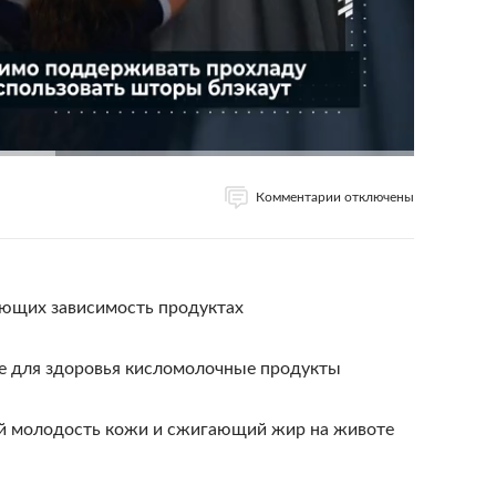
Комментарии отключены
ющих зависимость продуктах
ые для здоровья кисломолочные продукты
й молодость кожи и сжигающий жир на животе