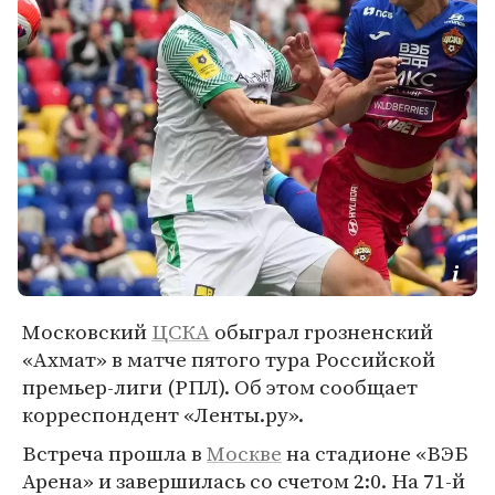
Московский
ЦСКА
обыграл грозненский
«Ахмат» в матче пятого тура Российской
премьер-лиги (РПЛ). Об этом сообщает
корреспондент «Ленты.ру».
Встреча прошла в
Москве
на стадионе «ВЭБ
Арена» и завершилась со счетом 2:0. На 71-й