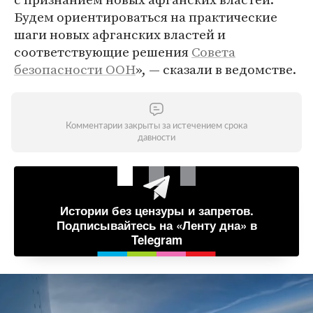
Будем ориентироваться на практические
шаги новых афганских властей и
соответствующие решения
Совета
безопасности ООН
», — сказали в ведомстве.
Комментарии закрыты за истечением срока
давности
Истории без цензуры и запретов.
Подписывайтесь на «Ленту дна» в
Telegram