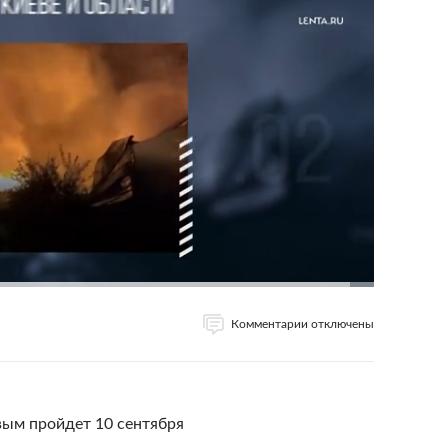
Комментарии отключены
ым пройдет 10 сентября