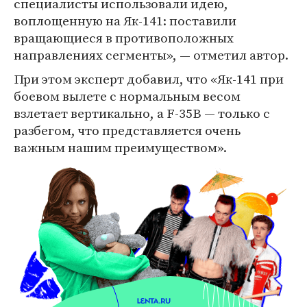
специалисты использовали идею,
воплощенную на Як-141: поставили
вращающиеся в противоположных
направлениях сегменты», — отметил автор.
При этом эксперт добавил, что «Як-141 при
боевом вылете с нормальным весом
взлетает вертикально, а F-35B — только с
разбегом, что представляется очень
важным нашим преимуществом».