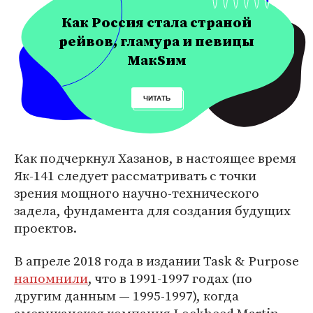
Как Россия стала страной
рейвов, гламура и певицы
МакSим
ЧИТАТЬ
Как подчеркнул Хазанов, в настоящее время
Як-141 следует рассматривать с точки
зрения мощного научно-технического
задела, фундамента для создания будущих
проектов.
В апреле 2018 года в издании Task & Purpose
напомнили
, что в 1991-1997 годах (по
другим данным — 1995-1997), когда