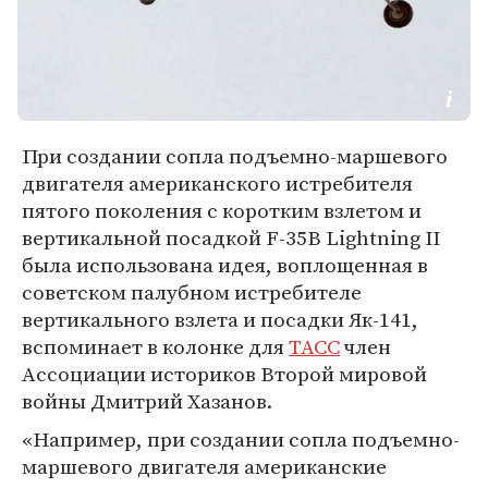
При создании сопла подъемно-маршевого
двигателя американского истребителя
пятого поколения с коротким взлетом и
вертикальной посадкой F-35B Lightning II
была использована идея, воплощенная в
советском палубном истребителе
вертикального взлета и посадки Як-141,
вспоминает в колонке для
ТАСС
член
Ассоциации историков Второй мировой
войны Дмитрий Хазанов.
«Например, при создании сопла подъемно-
маршевого двигателя американские