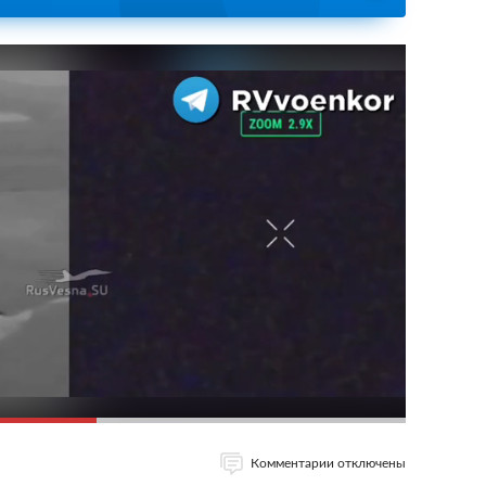
Комментарии отключены