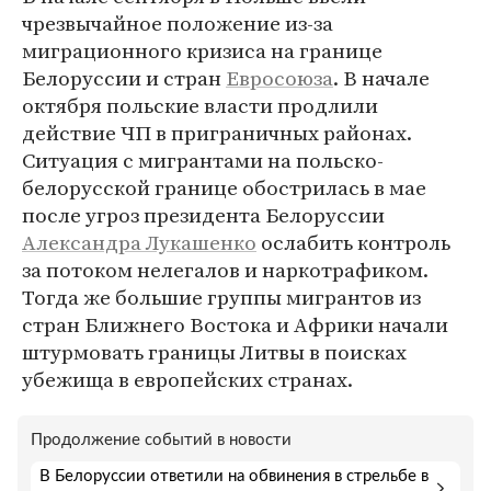
чрезвычайное положение из-за
миграционного кризиса на границе
Белоруссии и стран
Евросоюза
. В начале
октября польские власти продлили
действие ЧП в приграничных районах.
Ситуация с мигрантами на польско-
белорусской границе обострилась в мае
после угроз президента Белоруссии
Александра Лукашенко
ослабить контроль
за потоком нелегалов и наркотрафиком.
Тогда же большие группы мигрантов из
стран Ближнего Востока и Африки начали
штурмовать границы Литвы в поисках
убежища в европейских странах.
Продолжение событий в новости
В Белоруссии ответили на обвинения в стрельбе в