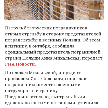
Патруль белорусских пограничников
открыл стрельбу в сторону представителей
погранслужбы и военных Польши. Об этом
в пятницу, 8 октября, сообщила
официальный представитель пограничной
стражи Польши Анна Михальская, передает
РИА Новости
.
По словам Михальской, инцидент
произошел 7 октября, когда польские
пограничники вместе с военными
патрулировали границу.
Предположительно, выстрелы были
сделаны холостыми патронами, уточнила