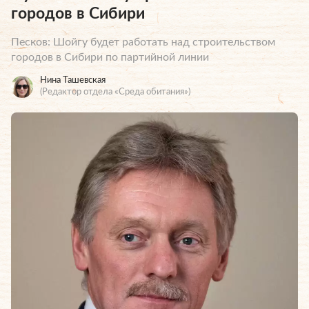
городов в Сибири
Песков: Шойгу будет работать над строительством
городов в Сибири по партийной линии
Нина Ташевская
(Редактор отдела «Среда обитания»)