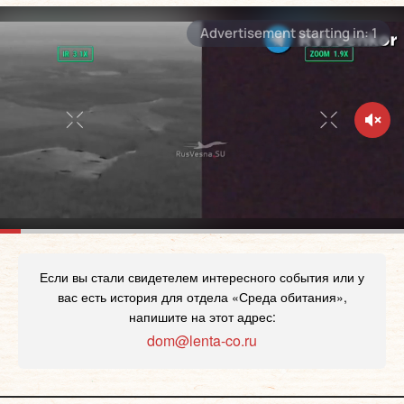
Если вы стали свидетелем интересного события или у
вас есть история для отдела «Среда обитания»,
напишите на этот адрес:
dom@lenta-co.ru