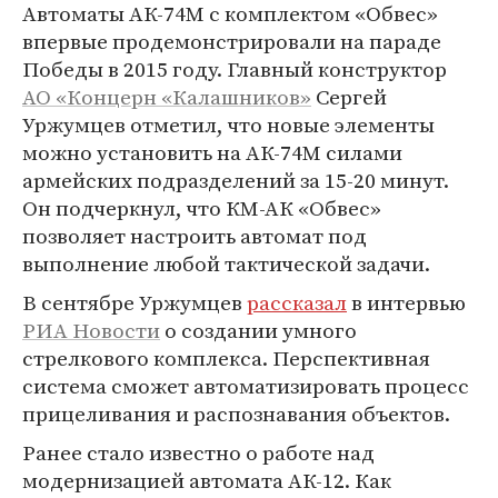
Автоматы АК-74М с комплектом «Обвес»
впервые продемонстрировали на параде
Победы в 2015 году. Главный конструктор
АО «Концерн «Калашников»
Сергей
Уржумцев отметил, что новые элементы
можно установить на АК-74М силами
армейских подразделений за 15-20 минут.
Он подчеркнул, что КМ-АК «Обвес»
позволяет настроить автомат под
выполнение любой тактической задачи.
В сентябре Уржумцев
рассказал
в интервью
РИА Новости
о создании умного
стрелкового комплекса. Перспективная
система сможет автоматизировать процесс
прицеливания и распознавания объектов.
Ранее стало известно о работе над
модернизацией автомата АК-12. Как