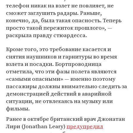
телефон никак на взлет не повлияет, не
сможет заглушить радары. Раньше,
конечно, да, была такая опасность. Теперь
просто такой пережиток прошлого», —
раскрыла правду стюардесса.
Кроме того, это требование касается и
снятия наушников и гарнитуры во время
взлета и посадки. Бортпроводница
отметила, что эти фазы полета являются
«самыми опасными» — именно поэтому
пассажиры должны внимательно следить за
демонстрацией действий в аварийной
ситуации, не отвлекаясь на музыку или
фильмы.
Ранее в октябре британский врач Джонатан
Лири (Jonathan Leary)
предупредил