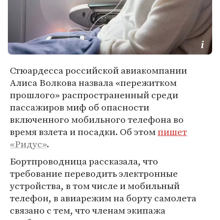
Стюардесса российской авиакомпании
Алиса Волкова назвала «пережитком
прошлого» распространенный среди
пассажиров миф об опасности
включенного мобильного телефона во
время взлета и посадки. Об этом
пишет
«Ридус»
.
Бортпроводница рассказала, что
требование переводить электронные
устройства, в том числе и мобильный
телефон, в авиарежим на борту самолета
связано с тем, что членам экипажа