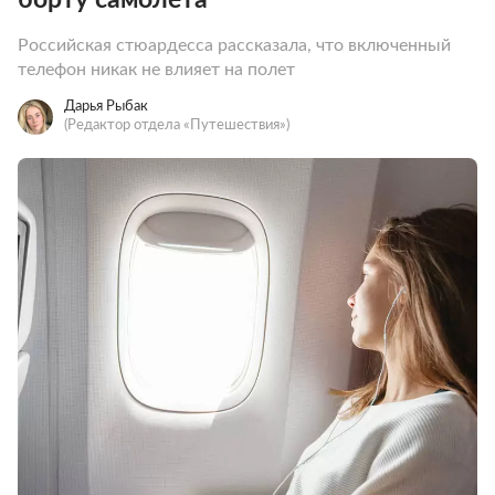
Российская стюардесса рассказала, что включенный
телефон никак не влияет на полет
Дарья Рыбак
(Редактор отдела «Путешествия»)