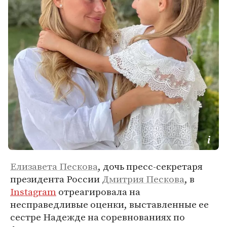
Елизавета Пескова
, дочь пресс-секретаря
президента России
Дмитрия Пескова
, в
Instagram
отреагировала на
несправедливые оценки, выставленные ее
сестре Надежде на соревнованиях по