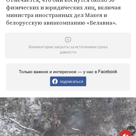
физических и юридических лиц, включая
министра иностранных дел Макея и
белорусскую авиакомпанию «Белавиа».
Комментарии закрыты за истечением срока
давности
Только важное и интересное — у нас в Facebook
подписаться