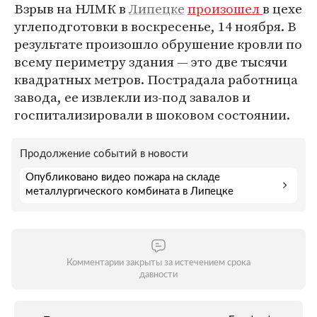
Взрыв на НЛМК в
Липецке
произошел
в цехе
углеподготовки в воскресенье, 14 ноября. В
результате произошло обрушение кровли по
всему периметру здания — это две тысячи
квадратных метров. Пострадала работница
завода, ее извлекли из-под завалов и
госпитализировали в шоковом состоянии.
Продолжение событий в новости
Опубликовано видео пожара на складе
металлургического комбината в Липецке
Комментарии закрыты за истечением срока
давности