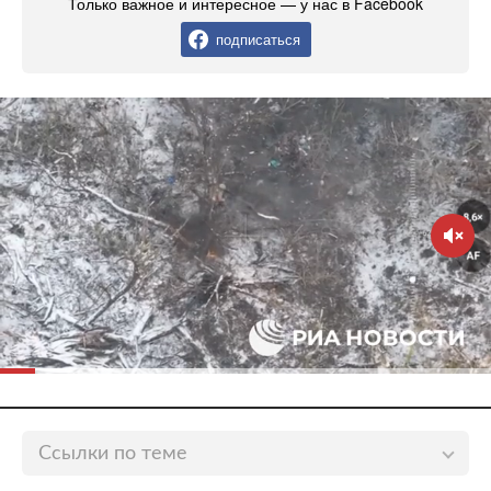
Только важное и интересное — у нас в Facebook
подписаться
Ссылки по теме