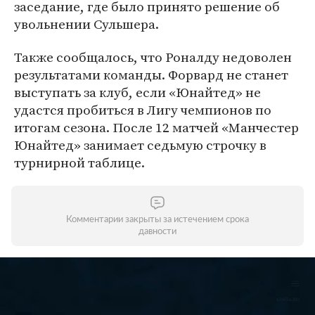
заседание, где было принято решение об
увольнении Сульшера.
Также сообщалось, что Роналду недоволен
результатами команды. Форвард не станет
выступать за клуб, если «Юнайтед» не
удастся пробиться в Лигу чемпионов по
итогам сезона. После 12 матчей «Манчестер
Юнайтед» занимает седьмую строчку в
турнирной таблице.
Комментарии закрыты за истечением срока
давности