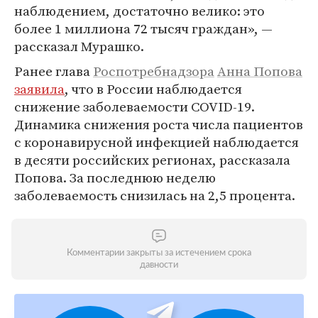
наблюдением, достаточно велико: это
более 1 миллиона 72 тысяч граждан», —
рассказал Мурашко.
Ранее глава
Роспотребнадзора
Анна Попова
заявила
, что в России наблюдается
снижение заболеваемости COVID-19.
Динамика снижения роста числа пациентов
с коронавирусной инфекцией наблюдается
в десяти российских регионах, рассказала
Попова. За последнюю неделю
заболеваемость снизилась на 2,5 процента.
Комментарии закрыты за истечением срока
давности