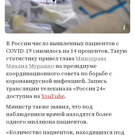
В России число выявленных пациентов с
COVID-19 снизилось на 14 процентов. Такую
статистику привел глава
Минздрава
Михаил Мурашко
на президиуме
координационного совета по борьбе с
коронавирусной инфекцией. Запись
трансляции телеканала «Россия 24»
доступна на
YouTube
.
Министр также заявил, что под
наблюдением врачей находятся более
одного миллиона пациентов.
«Количество пациентов, находящихся под