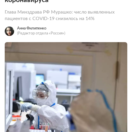
Глава Минздрава РФ Мурашко: число выявленных
пациентов с COVID-19 снизилось на 14%
Анна Филипенко
(Редактор отдела «Россия»)