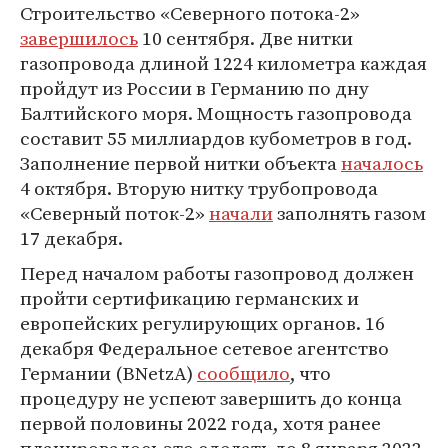
Строительство «Северного потока-2»
завершилось
10 сентября. Две нитки
газопровода длиной 1224 километра каждая
пройдут из России в Германию по дну
Балтийского моря. Мощность газопровода
составит 55 миллиардов кубометров в год.
Заполнение первой нитки объекта
началось
4 октября. Вторую нитку трубопровода
«Северный поток-2»
начали
заполнять газом
17 декабря.
Перед началом работы газопровод должен
пройти сертификацию германских и
европейских регулирующих органов. 16
декабря Федеральное сетевое агентство
Германии (BNetzA)
сообщило
, что
процедуру не успеют завершить до конца
первой половины 2022 года, хотя ранее