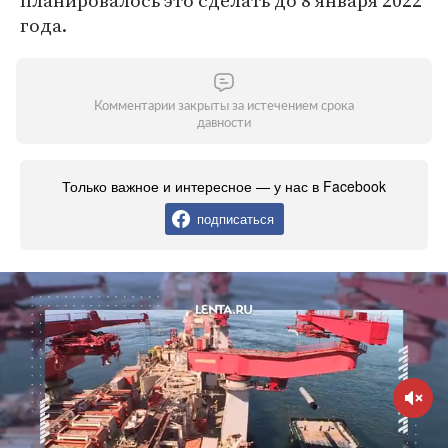
планировалось это сделать до 8 января 2022
года.
Комментарии закрыты за истечением срока
давности
Только важное и интересное — у нас в Facebook
подписаться