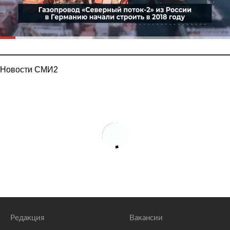
Новости СМИ2
Редакция
Вакансии