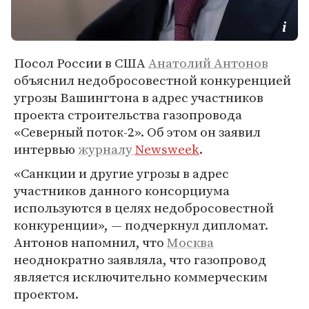
Посол России в США
Анатолий Антонов
объяснил недобросовестной конкуренцией
угрозы Вашингтона в адрес участников
проекта строительства газопровода
«Северный поток-2». Об этом он заявил
интервью
журналу
Newsweek
.
«Санкции и другие угрозы в адрес
участников данного консорциума
используются в целях недобросовестной
конкуренции», — подчеркнул дипломат.
Антонов напомнил, что
Москва
неоднократно заявляла, что газопровод
является исключительно коммерческим
проектом.