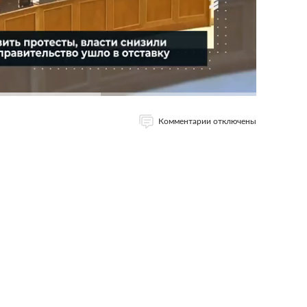
Комментарии отключены