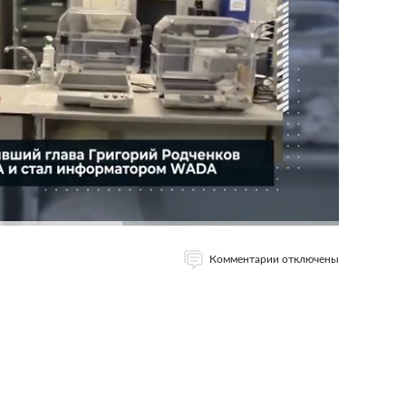
Комментарии отключены